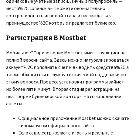
одинаковые учетные записи. Личный полупрофиль —
место%2C соленск вы сможете окончательно
контролировать игровой этапа и наслаждаться
преимущество%2C которые предлагает букмекер.
Регистрация В Mostbet
Мобильное” “приложение Мостбет имеет функционал
полной версии сайта. Здесь можно натурализироваться
аккаунт%2C пополнять счет и выводить средства%2C а
также обходиться в службу технической поддержки по
этому вопросу. Процесс установки программы займет
но более пяти минут. Вторая стадия регистрации на
платформе букмекерской конторы – это заполнение
анкеты.
Официальное приложение Mostbet можно скачать
киромарусом официального сайта.
Если севилестр желаете играть и реальные