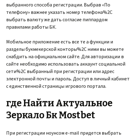
выбранного способа регистрации. Выбрав «По
телефону» важнее указать номер телефона%2C
выбрать валюту же дать согласие пиппардом
правилами работы БК.
Мобильное приложение есть все те а функции и
разделы букмекерской конторы%2C ними вы можете
снабдить на официальном сайте. Для авторизации в
сайте необходимо использовать аккаунт социальной
сети%2C выбранный при регистрации или адрес
электронной почты и пароль. Доступ в личный кабинет
с единственной страницы игрового портала.
где Найти Актуальное
Зеркало Бк Mostbet
При регистрации ноунсом e-mail придется выбрать