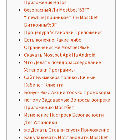
Приложения На Ios
безопасный Ли Mostbet%3F”
“[newline]принимает Ли Mostbet
Биткоины%3F
Процедура Установки Приложения
Есть конечно Какие-либо
Ограничения же Mostbet%3F
Скачать Mostbet Apk На Android
Что Делать псевдорасследование
Установки Программы
Сайт Букмекера только Личный
Кабинет Клиента
Бонусы%2C Акции только Промокоды
потому Задаваемые Вопросы вопреки
Приложению Мостбет
Изменение Настроек Безопасности
Для Установки
же Делать Ставки спустя Приложение
Как упаковать И Установить Mostbet