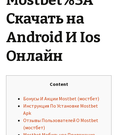
Mostbet%3A
Скачать на
Android И Ios
Онлайн
Content
Бонусы И Акции Mostbet (мостбет)
Инструкция По Установке Mostbet
Apk
Отзывы Пользователей О Mostbet
(мостбет)
Mostbet Мобильное Приложение