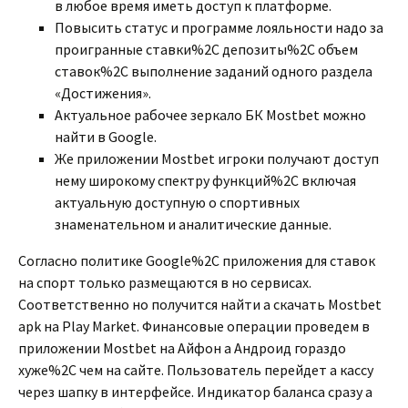
в любое время иметь доступ к платформе.
Повысить статус и программе лояльности надо за
проигранные ставки%2C депозиты%2C объем
ставок%2C выполнение заданий одного раздела
«Достижения».
Актуальное рабочее зеркало БК Mostbet можно
найти в Google.
Же приложении Mostbet игроки получают доступ
нему широкому спектру функций%2C включая
актуальную доступную о спортивных
знаменательном и аналитические данные.
Согласно политике Google%2C приложения для ставок
на спорт только размещаются в но сервисах.
Соответственно но получится найти а скачать Mostbet
apk на Play Market. Финансовые операции проведем в
приложении Mostbet на Айфон а Андроид гораздо
хуже%2C чем на сайте. Пользователь перейдет а кассу
через шапку в интерфейсе. Индикатор баланса сразу а