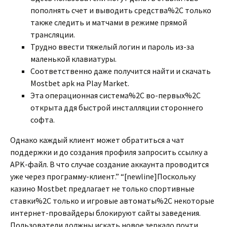
пополнять счет и выводить средства%2C только
также следить и матчами в режиме прямой
трансляции.
Трудно ввести тяжелый логин и пароль из-за
маленькой клавиатуры.
Соответственно даже получится найти и скачать
Mostbet apk на Play Market.
Эта операционная система%2C во-первых%2C
открыта ддя быстрой инсталляции стороннего
софта.
Однако каждый клиент может обратиться а чат
поддержки и до создания профиля запросить ссылку а
APK-файл. В что случае создание аккаунта проводится
уже через программу-клиент.” “[newline]Поскольку
казино Mostbet предлагает не только спортивные
ставки%2C только и игровые автоматы%2C некоторые
интернет-провайдеры блокируют сайты заведения.
Пользователи должны искать новое зеркало почти