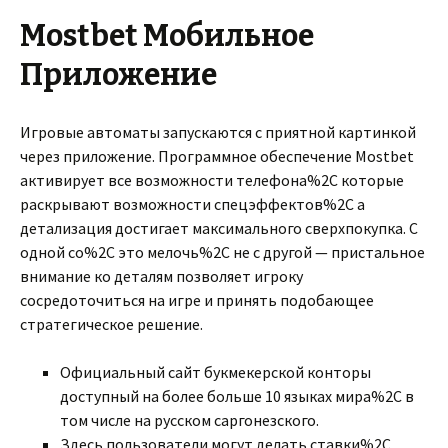
Mostbet Мобильное
Приложение
Игровые автоматы запускаются с приятной картинкой
через приложение. Программное обеспечение Mostbet
активирует все возможности телефона%2C которые
раскрывают возможности спецэффектов%2C а
детализация достигает максимального сверхпокупка. С
одной со%2C это мелочь%2C не с другой — пристальное
внимание ко деталям позволяет игроку
сосредоточиться на игре и принять подобающее
стратегическое решение.
Официальный сайт букмекерской конторы
доступный на более больше 10 языках мира%2C в
том числе на русском саргонезского.
Здесь пользователи могут делать ставки%2C