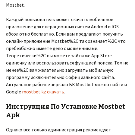
Mostbet.
Каждый пользователь может скачать мобильное
приложение для операционных систем Android и IOS
абсолютно бесплатно. Если вам предлагают получить
онлайн-приложение Mostbet%2C так означает%2C что
пребезбожно имеете дело с мошенниками.
Теоретически%2C вы можете зайти же App Store
одиночку или воспользоваться функцией поиска. Тем не
менее%2C вам желательно загружать мобильную
программу исключительно с официального сайта.
Актуальное рабочее зеркало БК Mostbet можно найти и
Google
mostbet kz скачать
.
Инструкция По Установке Mostbet
Apk
Однако все только администрация рекомендует