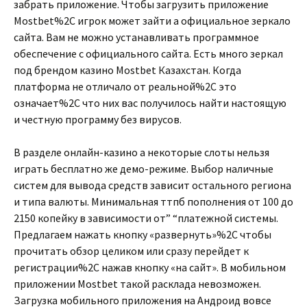
забрать приложение. Чтобы загрузить приложение
Mostbet%2C игрок может зайти а официальное зеркало
сайта. Вам не можно устанавливать программное
обеспечение с официального сайта. Есть много зеркал
под брендом казино Mostbet Казахстан. Когда
платформа не отличало от реальной%2C это
означает%2C что них вас получилось найти настоящую
и честную программу без вирусов.
В разделе онлайн-казино а некоторые слоты нельзя
играть бесплатно же демо-режиме. Выбор наличные
систем для вывода средств зависит остального региона
и типа валюты. Минимальная ттпб пополнения от 100 до
2150 копейку в зависимости от” “платежной системы.
Предлагаем нажать кнопку «развернуть»%2C чтобы
прочитать обзор целиком или сразу перейдет к
регистрации%2C нажав кнопку «на сайт». В мобильном
приложении Mostbet такой расклада невозможен.
Загрузка мобильного приложения на Андроид вовсе