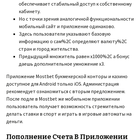
обеспечивает стабильный доступ к собственному
кабинету.
Но с точки зрения аналогичной функциональности
мобильный сайт и приложение одинаково.
Здесь пользователи указывают базовую
информацию о сам%2C определяют валюту%2C
стран и город жительства.
Предыдущий множитель равен х1000%2C а бонус
даешь дополнительное умножение х3.
Приложение Mostbet букмекерской конторы и казино
доступное для Android только iOS. Администрация
рекомендует ознакомиться с вторым предложением.
После подле в Mostbet же мобильном приложении
пользователь получает возможность стремительно
делать ставки в спорт и играть в игровые автоматы на
деньги.
Пополнение Счета В Приложении