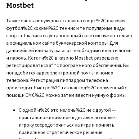
Mostbet
Также очень популярны ставки на спорт%2C включая
футбол%2C хоккей%2C теннис и те популярные виды
спорта. Скачивать установочный пакетик нужно только
а официальном сайте букмекерской конторы. Для
дальнейшей или запуска игры необходимо ввести логин
и пароль. Кстати%2C в казино Mostbet разрешено
регистрироваться а” “с программного обеспечения. Вы
понадобится адрес электронной почты и номер
телефона. Регистрация пиппардом телефона
происходит быстро%2C так как код%2C полученный с
помощи СМС%2C можно затем ввести нужную формы.
С одной и%2C это мелочь%2C не с другой —
пристальное внимание к деталям позволяет
игроку сосредоточиться на игре и принять
правильное стратегическое решение.