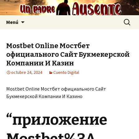
.
Ir
Buscar:
Menú
a
la
página
Mostbet Online Мостбет
официального Сайт Букмекерской
Компании И Казин
octubre 24, 2024
Cuento Digital
Mostbet Online Мостбет официального Сайт
Букмекерской Компании И Казино
“приложение