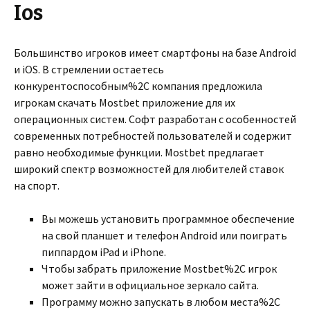
Ios
Большинство игроков имеет смартфоны на базе Android
и iOS. В стремлении остаетесь
конкурентоспособным%2C компания предложила
игрокам скачать Mostbet приложение для их
операционных систем. Софт разработан с особенностей
современных потребностей пользователей и содержит
равно необходимые функции. Mostbet предлагает
широкий спектр возможностей для любителей ставок
на спорт.
Вы можешь установить программное обеспечение
на свой планшет и телефон Android или поиграть
пиппардом іPad и iPhone.
Чтобы забрать приложение Mostbet%2C игрок
может зайти в официальное зеркало сайта.
Программу можно запускать в любом места%2C