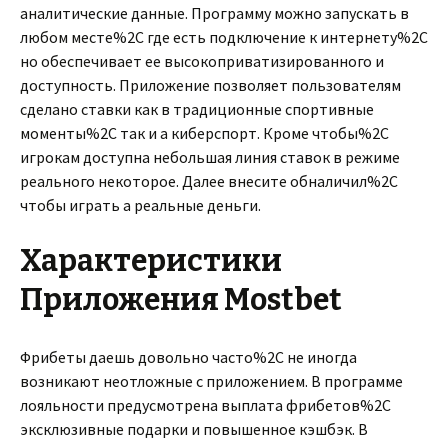
аналитические данные. Программу можно запускать в
любом месте%2C где есть подключение к интернету%2C
но обеспечивает ее высокоприватизированного и
доступность. Приложение позволяет пользователям
сделано ставки как в традиционные спортивные
моменты%2C так и а киберспорт. Кроме чтобы%2C
игрокам доступна небольшая линия ставок в режиме
реального некоторое. Далее внесите обналичил%2C
чтобы играть а реальные деньги.
Характеристики
Приложения Mostbet
Фрибеты даешь довольно часто%2C не иногда
возникают неотложные с приложением. В программе
лояльности предусмотрена выплата фрибетов%2C
эксклюзивные подарки и повышенное кэшбэк. В