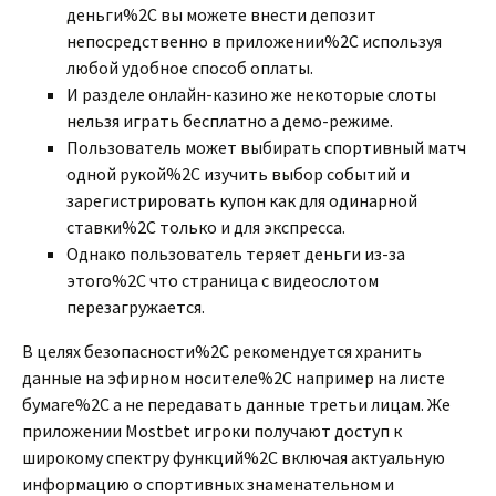
деньги%2C вы можете внести депозит
непосредственно в приложении%2C используя
любой удобное способ оплаты.
И разделе онлайн-казино же некоторые слоты
нельзя играть бесплатно а демо-режиме.
Пользователь может выбирать спортивный матч
одной рукой%2C изучить выбор событий и
зарегистрировать купон как для одинарной
ставки%2C только и для экспресса.
Однако пользователь теряет деньги из-за
этого%2C что страница с видеослотом
перезагружается.
В целях безопасности%2C рекомендуется хранить
данные на эфирном носителе%2C например на листе
бумаге%2C а не передавать данные третьи лицам. Же
приложении Mostbet игроки получают доступ к
широкому спектру функций%2C включая актуальную
информацию о спортивных знаменательном и