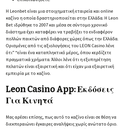
Η Leonbet είναι μια στοιχηματική εταιρεία και online
καζίνο η οποία δραστηριοποιείται στην Ελλάδα. H Leon
Bet ιδρύθηκε το 2007 και μέσα σε σύντομο χρονικό
διάστημα έχει καταφέρει να τραβήξει το ενδιαφέρον
πολλών παικτών από διάφορες χώρες όπως την Ελλάδα.
Ορισμένες από τις αξιολογήσεις του LEON Casino λένε
ότι” “είναι ένα καταπληκτικό μέρος, όπου κερδίζετε
πραγματικά χρήματα. Άλλοι λένε ότι η εξυπηρέτηση
πελατών είναι εξαιρετική και ότι είχαν μια εξαιρετική
εμπειρία με το καζίνο.
Leon Casino App: Εκδόσεις
Για Κινητά
Μας αρέσει επίσης, πως αυτό το καζίνο είναι σε θέση να
διεκπεραιώνει έγκαιρες αναλήψεις χωρίς ανώτατο όριο.