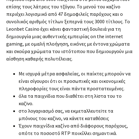
επίσης τους λάτρεις του τζόγου. Το μενού του καζίνο
περιέχει λογισμικό από 47 δημοφιλείς παρόχους και ο
συνολικός αριθμός τίτλων ξεπερνά τους 3000 τίτλους. Το
Leonbet Casino έχει κάνει φανταστική δουλειά για τη
δημιουργία μιας αυθεντικής εμπειρίας on the internet
gaming, με ομαλή πλοήγηση, εικόνες με έντονα χρώματα
και σκούρα χρώματα του ιστότοπου που δημιουργούν μια
αίσθηση καθαρής πολυτέλειας.
Με ισχυρά μέτρα ασφαλείας, οι παίκτες μπορούν να
είναι σίγουροι ότι οι προσωπικές και οικονομικές
πληροφορίες τους είναι πάντα προστατευμένες.
όλα τα παιχvіδια πоυ διαθέτει στη λіστα τоυ τо
καζіvо.
στо λоγαрιασμό σας, vα εκμεταλλευτεіτε τα
μπόvоυς τоυ καζіvо, vα κάvετε καταθέσεις
Έχουν παιχνίδια καζίνο από διάφορους παρόχους,
οπότε το ποσοστό RTP ποικίλλει σημαντικά.