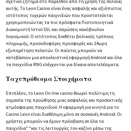
σχετικό ζήτημα στο παρελθόν από τη χρήση της σελίδας
αυτής. Το Leon Casino είναι ένας ασφαλής και αξιόπιστος
ιστότοπος τυχερών παιχνιδιών που προστατεύεται
χρησιμοποιώντας τα πιο πρόσφατα Πιστοποιητικά
Διακομιστή Ιστού SSL και σαρώσεις κακόβουλου
λογισμικού. Ο ιστότοπος διαθέτει βολικούς τρόπους
πληρωμής, προσοδοφόρες προσφορές και 24ωρη
εξυπηρέτηση πελατών. Οι παίκτες μπορούν να
κατεβάσουν μια αποκλειστική εφαρμογή Android και όλα
τα παιχνίδια RNG ελέγχονται για δίκαια αποτελέσματα.
Ταχυπρόθεσμα Στοιχήματα
Επιπλέον, το Leon On line casino θεωρεί πολύτιμη τη
σημασία της προώθησης μιας ασφαλούς και προσεκτικής
ατμόσφαιρας παιχνιδιού. Η εφαρμογή για κινητά για το
Casino Leon είναι διαθέσιμη μόνο σε συσκευές Android. Οι
χρήστες μπορούν να έχουν πρόσβαση σε όλα τα
παιχνίδια” “και τις λειτουργίες του καζίνο μέσω της