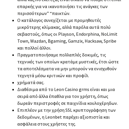
επαρκής για να ικανοποιήσει τις ανάγκες των
περισσότερων” “παικτών.
Ο κατάλογος συνεχίζεται με προμηθευτές
μικρότερης κλίμακας, αλλά παρόλα αυτά πολύ
σεβαστούς, όπως οι Playson, Endorphina, NoLimit
Town, Wazdan, Bgaming, Gamzix, Hacksaw, Spribe
και πολλοί άλλοι.
Πραγματοποιήσαμε πολλαπλές δοκιμές, τις
τεχνικές των οποίων κρατάμε μυστικές, έτσι ώστε
τα αποτελέσματα να μην μπορούν να ενισχυθούν
τεχνητά μέσω κριτικών και προφίλ.
χрήματά σας.
Διαθέσιμα από το Leon Casino grms είναι και μια
σειρά από άλλα έπαθλα για τον χρήστη, όπως
δωρεάν περιστροφές σε παιχνίδια κουλοχέρηδων.
Επιπλέον με την χρήση SSL κρυπτογράφηση των
δεδομένων, η Leonbet παρέχει αξιοπιστία και
ασφάλεια στους χρήστες της.