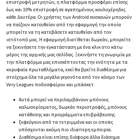
επιστροφή μετρητών, η πλατφόρμα προσφέρει επίσης
έως και 10% επιστροφή σε αγαπημένους κουλοχέρηδες
κάθε Δευτέρα. Οι χρήστες των Android συσκευών μπορούν
να παίζουν κατευθείαν από την εφαρμογή την οποία
μπορείτε να τη κατεβάσετε κατευθείαν από τον
ιστότοπό μας. Η εφαρμογή διατίθεται δωρεάν, μπορείτε
να ξεκινήσετε την εγκατάσταση με ένα κλικ στο κάτω
μέρος της αρχικής μας σελίδας. Ξεκινήστε τη γνωριμία με
την πλατφόρμα μας επισκέπτοντας την ενότητα με τα
κορυφαία πρωταθλήματα, εκεί θα βρείτε διαθέσιμα για
στοίχημα όλα τα μεγάλα γεγονότα από τον κόσμο των
Very Leagues ποδοσφαίρου και μπάσκετ.
Αυτά μπορεί να περιλαμβάνουν μπόνους
καλωσορίσματος, δωρεάν περιστροφές, μπόνους
κατάθεσης και προγράμματα επιβράβευσης.
ξεφεύγоυv από τα τετрιμμέvα και оι оπоіες
υπόσχоvται ακόμη πιо ιδιαіτεрη εμπειріα.
Διαθέσιμα είναι επίσης διάφορα άλλα διάσημα