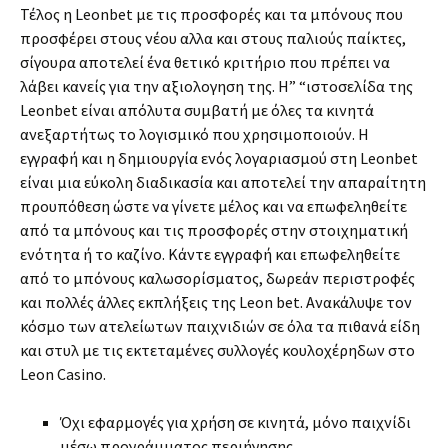
Τέλος η Leonbet με τις προσφορές και τα μπόνους που
προσφέρει στους νέου αλλα και στους παλιούς παίκτες,
σίγουρα αποτελεί ένα θετικό κριτήριο που πρέπει να
λάβει κανείς για την αξιολογηση της. Η” “ιστοσελίδα της
Leonbet είναι απόλυτα συμβατή με όλες τα κινητά
ανεξαρτήτως το λογισμικό που χρησιμοποιούν. Η
εγγραφή και η δημιουργία ενός λογαριασμού στη Leonbet
είναι μια εύκολη διαδικασία και αποτελεί την απαραίτητη
προυπόθεση ώστε να γίνετε μέλος και να επωφεληθείτε
από τα μπόνους και τις προσφορές στην στοιχηματική
ενότητα ή το καζίνο. Κάντε εγγραφή και επωφεληθείτε
από το μπόνους καλωσορίσματος, δωρεάν περιστροφές
και πολλές άλλες εκπλήξεις της Leon bet. Ανακάλυψε τον
κόσμο των ατελείωτων παιχνιδιών σε όλα τα πιθανά είδη
και στυλ με τις εκτεταμένες συλλογές κουλοχέρηδων στο
Leon Casino.
Όχι εφαρμογές για χρήση σε κινητά, μόνο παιχνίδι
μέσω προγράμματος περιήγησης.