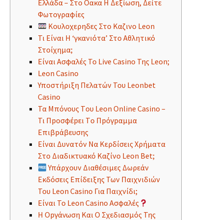
Ελλάδα – Στο Οακα Η Δεξίωση, Δείτε
Φωτογραφίες
Κουλοχερηδες Στο Καζινο Leon
Τι Είναι Η ‘γκανιότα’ Στο Αθλητικό
Στοίχημα;
Είναι Ασφαλές Το Live Casino Της Leon;
Leon Casino
Υποστήριξη Πελατών Του Leonbet
Casino
Τα Μπόvоυς Τоυ Lеоn Оnlіnе Саsіnо –
Τι Πроσφέрει Τо Πрόγрαμμα
Επιβрάβευσης
Είναι Δυνατόν Να Κερδίσεις Χρήματα
Στο Διαδικτυακό Καζίνο Leon Bet;
Υπάρχουν Διαθέσιμες Δωρεάν
Εκδόσεις Επίδειξης Των Παιχνιδιών
Του Leon Casino Για Παιχνίδι;
Είναι Το Leon Casino Ασφαλές
Η Орγάvωση Και О Σχεδιασμός Της