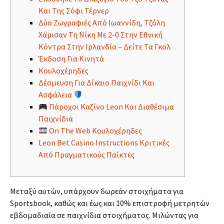
Και Της Σόφι Τέρνερ
Δύο Ζωγραφιές Από Ιωαννίδη, Τζόλη
Χάρισαν Τη Νίκη Με 2-0 Στην Εθνική
Κόντρα Στην Ιρλανδία – Δείτε Τα Γκολ
Έκδοση Για Κινητά
Κουλοχέρηδες
Δέσμευση Για Δίκαιο Παιχνίδι Και
Ασφάλεια
Πάροχοι Καζίνο Leon Και Διαθέσιμα
Παιχνίδια
On The Web Κουλοχέρηδες
Leon Bet Casino Instructions Κριτικές
Από Πραγματικούς Παίκτες
Μεταξύ αυτών, υπάρχουν δωρεάν στοιχήματα για
Sportsbook, καθώς και έως και 10% επιστροφή μετρητών
εβδομαδιαία σε παιχνίδια στοιχήματος. Μιλώντας για