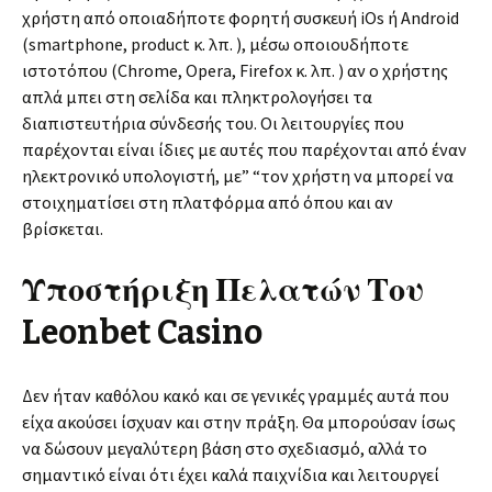
χρήστη από οποιαδήποτε φορητή συσκευή iOs ή Android
(smartphone, product κ. λπ. ), μέσω οποιουδήποτε
ιστοτόπου (Chrome, Opera, Firefox κ. λπ. ) αν ο χρήστης
απλά μπει στη σελίδα και πληκτρολογήσει τα
διαπιστευτήρια σύνδεσής του. Οι λειτουργίες που
παρέχονται είναι ίδιες με αυτές που παρέχονται από έναν
ηλεκτρονικό υπολογιστή, με” “τον χρήστη να μπορεί να
στοιχηματίσει στη πλατφόρμα από όπου και αν
βρίσκεται.
Υποστήριξη Πελατών Του
Leonbet Casino
Δεν ήταν καθόλου κακό και σε γενικές γραμμές αυτά που
είχα ακούσει ίσχυαν και στην πράξη. Θα μπορούσαν ίσως
να δώσουν μεγαλύτερη βάση στο σχεδιασμό, αλλά το
σημαντικό είναι ότι έχει καλά παιχνίδια και λειτουργεί