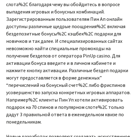
слота%2C благодаря чему вы обойдитесь в вопросе
выпадения игровых и бонусных комбинаций.
Зарегистрированным пользователям Пин Ап онлайн
доступны различные щедрые поощрения%2C включая
бездепозитные бонусы%2C кэшбек%2C подарки для
новичков и так далее. И специализированных сайтах
невозможно найти специальные промокоды на
получение бездепов от оператора PinUp casino. Для
активации бонуса введите и в личном кабинете и
нажмите кнопку активации. Различные бездеп подарки
могут предоставляется в форме денежных”
“перечислений на бонусный счет%2C либо фриспинов
усовершенство запуска конкретных игровых аппаратов.
Например%2C клиенты Пин Уп хотели активировать
подарок на 70 спинов и популярном слоте%2C только
дадут 3 правильной ответа в еженедельном квизе по
понедельникам.
Новые разработок позволяют создавать искусственное