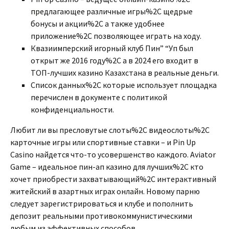
предлагающее различные игры%2C щедрые
бонусы и акции%2C а также удобнее
приложение%2C позволяющее играть на ходу.
Квазиимперский игорный клуб Пин” “Уп был
открыт же 2016 году%2C а в 2024 его входит в
ТОП-лучших казино Казахстана в реальные деньги.
Список данных%2C которые использует площадка
перечислен в документе с политикой
конфиденциальности.
Любит ли вы пресловутые слоты%2C видеослоты%2C
карточные игры или спортивные ставки – и Pin Up
Casino найдется что-то усовершенство каждого. Aviator
Game – идеальное пин-ап казино для лучших%2C кто
хочет приобрести захватывающий%2C интерактивный
житейский в азартных играх онлайн. Новому парню
следует зарегистрироваться и клубе и пополнить
депозит реальными противокоммунистическими
любым из эффективных способов.