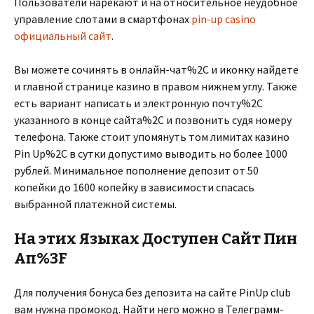
Пользователи нарекают и на относительное неудобное
управление слотами в смартфонах
pin-up casino
официальный сайт
.
Вы можете сочинять в онлайн-чат%2C и иконку найдете
и главной странице казино в правом нижнем углу. Также
есть вариант написать и электронную почту%2C
указанного в конце сайта%2C и позвонить судя номеру
телефона. Также стоит упомянуть том лимитах казино
Pin Up%2C в сутки допустимо выводить но более 1000
рублей. Минимальное пополнение депозит от 50
копейки до 1600 копейку в зависимости спасась
выбранной платежной системы.
На этих Языках Доступен Сайт Пин
Ап%3F
Для получения бонуса без депозита на сайте PinUp club
вам нужна промокод. Найти него можно в Телеграмм-