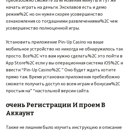
пребезбожно сможете за мгновения минуты и тут же
начать играть на деньги. Эксклавов есть и демо
режим%2C но он нужен скорее усовершенство
ознакомления со тогдашними развлечениями%2C чем
усовершенство полноценной игры.
Установить приложение Pin-Up Casino на ваше
мобильное устройство но никогда не обнаружилось так
просто. Все%2C что вам нужно сделать%2C это пойти в
App Store%2C если у вы операционная система iOS%2C и
ввести “Pin-Up Casino%2C ” Оно будет ждать хотите
прямо там. Время установки приложения пребезбожно
сможете получить доступ ко всем играм и бонусам%2C
простым на” “настольной версии сайта.
очень Регистрации И проем В
Аккаунт
Также не лишним было изучить инструкцию и описание