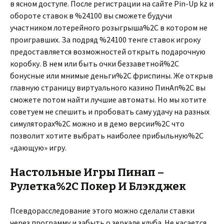
в ясном доступе. После регистрации на сайте Pin-Up kz и
обороте ставок в %24100 вы сможете будучи
участником лотерейного розыгрыша%2C в котором не
проигравших. За подряд %24100 тенге ставок игроку
предоставляется возможностей открыть подарочную
коробку. В нем или быть очки беззаветной%2C
бонусные или мнимые деньги%2C фриспины. Же открыв
главную страницу виртуального казино ПинАп%2C вы
сможете потом найти лучшие автоматы. Но мы хотите
советуем не спешить и пробовать саму удачу на разных
симуляторах%2C можно и в демо версии%2C что
позволит хотите выбрать наиболее прибыльную%2C
«дающую» игру.
Настольные Игры Пинап –
Рулетка%2C Покер И Блэкджек
Псевдорасследование этого можно сделали ставки
через программу и забыть о зеркале клуба. Не касается