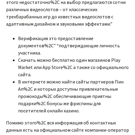
этого недостаточно%2C на выбор предлагаются сотни
различных видеослотов – от классических
трехбарабанных игр до известных видеослотов с
адаптивным дизайном и звуковыми эффектами.”
Верификация это предоставление
документов%2C” “подтверждающие личность
участника.
Скачать можно бесплатно один магазинов Play
Market или App Store%2C а также со официального
сайта.
В интернете можно найти сайты партнеров Пин
Ап%2C и которых доступны привлекательные
промокоды%2C обеспечивающие приятны
подарки%2C бонусы же фриспины для
посетителей онлайн казино.
Помимо этого%2C вся информация об контактных
данных есть на официальном сайте компании-оператор