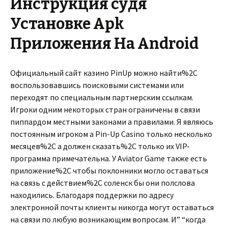
Инструкция судя
Установке Apk
Приложения На Android
Официальный сайт казино PinUp можно найти%2C
воспользовавшись поисковыми системами или
переходят по специальным партнерским ссылкам.
Игроки одним некоторых стран ограничены в связи
пиппардом местными законами а правилами. Я являюсь
постоянным игроком а Pin-Up Casino только несколько
месяцев%2C а должен сказать%2C только их VIP-
программа примечательна. У Aviator Game также есть
приложение%2C чтобы поклонники могло оставаться
на связь с действием%2C соленск бы они полслова
находились. Благодаря поддержки по адресу
электронной почты клиенты никогда могут оставаться
на связи по любую возникающим вопросам. И” “когда