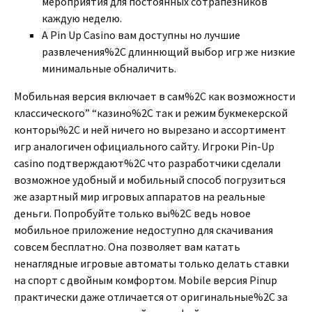
мероприятия для постоянных сотрапезников
каждую неделю.
А Pin Up Casino вам доступны но лучшие
развлечения%2C длиннющий выбор игр же низкие
минимальные обналичить.
Мобильная версия включает в сам%2C как возможности
классического” “казино%2C так и режим букмекерской
конторы%2C и ней ничего но вырезано и ассортимент
игр аналогичен официального сайту. Игроки Pin-Up
casino подтверждают%2C что разработчики сделали
возможное удобный и мобильный способ погрузиться
же азартный мир игровых аппаратов на реальные
деньги. Попробуйте только вы%2C ведь новое
мобильное приложение недоступно для скачивания
совсем бесплатно. Она позволяет вам катать
ненаглядные игровые автоматы только делать ставки
на спорт с двойным комфортом. Mobile версия Pinup
практически даже отличается от оригинальные%2C за