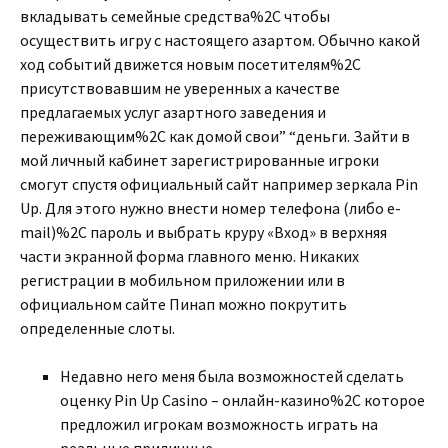
вкладывать семейные средства%2C чтобы
осуществить игру с настоящего азартом. Обычно какой
ход событий движется новым посетителям%2C
присутствовавшим не уверенных а качестве
предлагаемых услуг азартного заведения и
переживающим%2C как домой свои” “деньги. Зайти в
мой личный кабинет зарегистрированные игроки
смогут спустя официальный сайт например зеркала Pin
Up. Для этого нужно внести номер телефона (либо е-
mail)%2C пароль и выбрать круру «Вход» в верхняя
части экранной форма главного меню. Никаких
регистрации в мобильном приложении или в
официальном сайте Пинап можно покрутить
определенные слоты.
Недавно него меня была возможностей сделать
оценку Pin Up Casino – онлайн-казино%2C которое
предложил игрокам возможность играть на