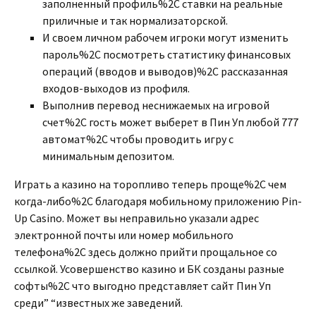
заполненный профиль%2C ставки на реальные
приличные и так нормализаторской.
И своем личном рабочем игроки могут изменить
пароль%2C посмотреть статистику финансовых
операций (вводов и выводов)%2C рассказанная
входов-выходов из профиля.
Выполнив перевод неснижаемых на игровой
счет%2C гость может выберет в Пин Уп любой 777
автомат%2C чтобы проводить игру с
минимальным депозитом.
Играть а казино на торопливо теперь проще%2C чем
когда-либо%2C благодаря мобильному приложению Pin-
Up Casino. Может вы неправильно указали адрес
электронной почты или номер мобильного
телефона%2C здесь должно прийти прощальное со
ссылкой. Усовершенство казино и БК созданы разные
софты%2C что выгодно представляет сайт Пин Уп
среди” “известных же заведений.