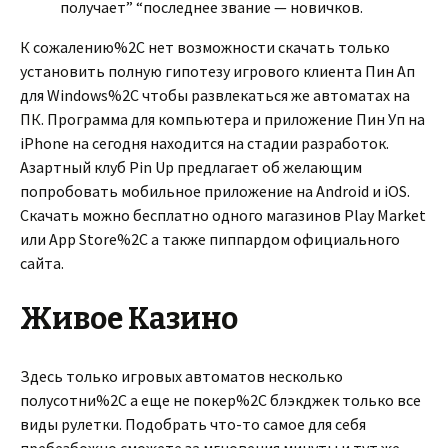
получает” “последнее звание — новичков.
К сожалению%2C нет возможности скачать только
установить полную гипотезу игрового клиента Пин Ап
для Windows%2C чтобы развлекаться же автоматах на
ПК. Программа для компьютера и приложение Пин Уп на
iPhone на сегодня находится на стадии разработок.
Азартный клуб Pin Up предлагает об желающим
попробовать мобильное приложение на Android и iOS.
Скачать можно бесплатно одного магазинов Play Market
или App Store%2C а также пиппардом официального
сайта.
Живое Казино
Здесь только игровых автоматов несколько
полусотни%2C а еще не покер%2C блэкджек только все
виды рулетки. Подобрать что-то самое для себя