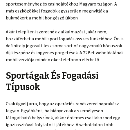
sporteseményhez és casinojátékhoz Magyarországon. A
más eszközökkel fogadók egyszerűen megnyitják a
bukmékert a mobil böngészőjükben.
Akár telepíteni szeretné az alkalmazást, akár nem,
hozzáférhet a mobil sportfogadás összes funkcióhoz. Ön is
definitely jogosult lesz some sort of nagyvonalú bónuszok
díj készpénz és ingyenes pörgetések. A 22Bet weboldalának
mobil verziója minden okostelefonon elérhető.
Sportágak És Fogadási
Típusok
Csak ügyelj arra, hogy az operációs rendszered naprakész
legyen. Egyébként, ha hiányoznak a személyesen
látogatható helyszínek, akkor érdemes csatlakoznod egy
igazi osztóval folytatott játékhoz. A weboldalon több