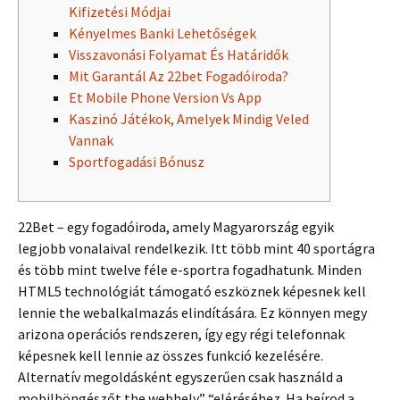
Kifizetési Módjai
Kényelmes Banki Lehetőségek
Visszavonási Folyamat És Határidők
Mit Garantál Az 22bet Fogadóiroda?
Et Mobile Phone Version Vs App
Kaszinó Játékok, Amelyek Mindig Veled
Vannak
Sportfogadási Bónusz
22Bet – egy fogadóiroda, amely Magyarország egyik
legjobb vonalaival rendelkezik. Itt több mint 40 sportágra
és több mint twelve féle e-sportra fogadhatunk. Minden
HTML5 technológiát támogató eszköznek képesnek kell
lennie the webalkalmazás elindítására. Ez könnyen megy
arizona operációs rendszeren, így egy régi telefonnak
képesnek kell lennie az összes funkció kezelésére.
Alternatív megoldásként egyszerűen csak használd a
mobilböngészőt the webhely” “eléréséhez. Ha beírod a