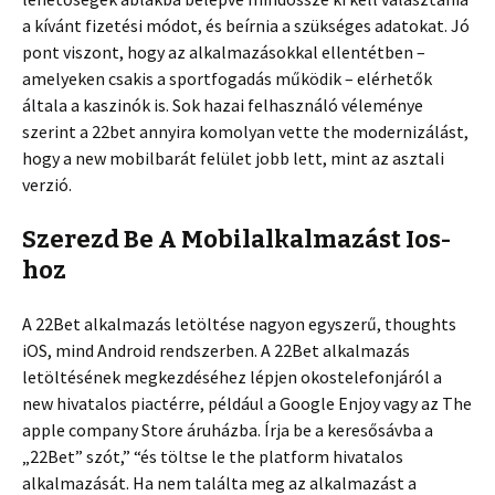
a kívánt fizetési módot, és beírnia a szükséges adatokat. Jó
pont viszont, hogy az alkalmazásokkal ellentétben –
amelyeken csakis a sportfogadás működik – elérhetők
általa a kaszinók is. Sok hazai felhasználó véleménye
szerint a 22bet annyira komolyan vette the modernizálást,
hogy a new mobilbarát felület jobb lett, mint az asztali
verzió.
Szerezd Be A Mobilalkalmazást Ios-
hoz
A 22Bet alkalmazás letöltése nagyon egyszerű, thoughts
iOS, mind Android rendszerben. A 22Bet alkalmazás
letöltésének megkezdéséhez lépjen okostelefonjáról a
new hivatalos piactérre, például a Google Enjoy vagy az The
apple company Store áruházba. Írja be a keresősávba a
„22Bet” szót,” “és töltse le the platform hivatalos
alkalmazását. Ha nem találta meg az alkalmazást a