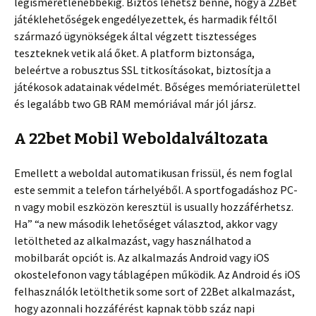
legismeretlenebbekig. Biztos lehetsz benne, hogy a 22Bet
játéklehetőségek engedélyezettek, és harmadik féltől
származó ügynökségek által végzett tisztességes
teszteknek vetik alá őket. A platform biztonsága,
beleértve a robusztus SSL titkosításokat, biztosítja a
játékosok adatainak védelmét. Bőséges memóriaterülettel
és legalább two GB RAM memóriával már jól jársz.
A 22bet Mobil Weboldalváltozata
Emellett a weboldal automatikusan frissül, és nem foglal
este semmit a telefon tárhelyéből. A sportfogadáshoz PC-
n vagy mobil eszközön keresztül is usually hozzáférhetsz.
Ha” “a new második lehetőséget választod, akkor vagy
letöltheted az alkalmazást, vagy használhatod a
mobilbarát opciót is. Az alkalmazás Android vagy iOS
okostelefonon vagy táblagépen működik. Az Android és iOS
felhasználók letölthetik some sort of 22Bet alkalmazást,
hogy azonnali hozzáférést kapnak több száz napi