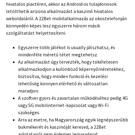
hivatalos piactéren, akkor az Android os tulajdonosok
letölthetik arizona alkalmazást a kaszinó hivatalos
weboldaláról. A 22Bet mobilalkalmazás az okostelefonján
könnyedén képes lesz egyszerre három másik
szolgáltatást helyettesíteni.
Egyszerre több játékot is usually játszhatsz, és
mindenféle méretű tétet megtehetsz.
Az alkalmazást úgy tervezték, hogy tökéletesen
alkalmazkodjon a különböző képernyőméretekhez,
biztosítva, hogy minden funkció és kezelési
lehetőség könnyen elérhető és változatlan
maradjon.
A szoftver gyors és zavartalan működéséhez pedig 4G
vagy 5G mobilinternet-kapcsolat vagy Wi-Fi
szükséges.
Arra az esetre, ha Magyarország egyik legnépszerűbb
bukmékerét és kaszinóját keresed, a 22Bet
ajánlatairól nem érdemes lemaradnod.