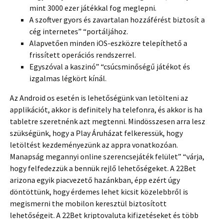
mint 3000 ezer játékkal fog meglepni.
A szoftver gyors és zavartalan hozzáférést biztosít a
cég internetes” “portáljához.
Alapvetően minden iOS-eszközre telepíthető a
frissített operációs rendszerrel.
Egyszóval a kaszinó” “csúcsminőségű játékot és
izgalmas légkört kínál.
Az Android os esetén is lehetőségünk van letölteni az
applikációt, akkor is definitely ha telefonra, és akkor is ha
tabletre szeretnénk azt megtenni. Mindösszesen arra lesz
szükségünk, hogy a Play Áruházat felkeressük, hogy
letöltést kezdeményezünk az appra vonatkozóan.
Manapság megannyi online szerencsejáték felület” “várja,
hogy felfedezzük a bennük rejlő lehetőségeket. A 22Bet
arizona egyik piacvezető hazánkban, épp ezért úgy
döntöttünk, hogy érdemes lehet kicsit közelebbről is
megismerni the mobilon keresztül biztosított
lehetőségeit. A 22Bet kriptovaluta kifizetéseket és több