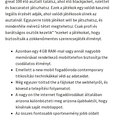
great 100 élő asztalt találsz, ahol élő blackjacket, rulettet
és baccaratot játszhatsz. Ezek a játékok egy valódi kaszinó
legális érzését adják, ahol valódi játékosok ülnek az
asztalnál. Egyszerre több játékot will be játszhatsz, és
mindenféle méretű tétet megtehetsz. Csak profi és
barátságos osztók kezelik” “ezeket a játékokat, hogy
biztosítsák a zökkenőmentes szerencsejáték élményt.
Azonban egy 4 GB RAM-mal vagy annál nagyobb
memóriával rendelkező mobiltelefon biztosítja the
csodálatos élményt.
Emellett a new mobil fogadóiroda contemporary
titkosítási technikákkal védi az adataidat.
Még egyszer töltsd the a fájlokat the webhelyről, és
kövesd a telepítési folyamatot.
A nagy on the internet fogadóirodákat általában
arizona különbözteti meg arizona újabbaktól, hogy
kínálnak saját mobilappot.
Az összes fontosabb sportesemény jobb oldalt