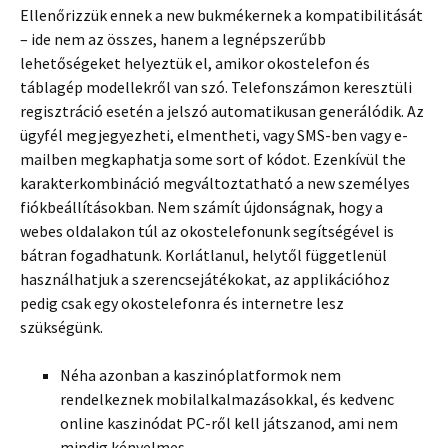
Ellenőrizzük ennek a new bukmékernek a kompatibilitását
– ide nem az összes, hanem a legnépszerűbb
lehetőségeket helyeztük el, amikor okostelefon és
táblagép modellekről van szó. Telefonszámon keresztüli
regisztráció esetén a jelszó automatikusan generálódik. Az
ügyfél megjegyezheti, elmentheti, vagy SMS-ben vagy e-
mailben megkaphatja some sort of kódot. Ezenkívül the
karakterkombináció megváltoztatható a new személyes
fiókbeállításokban. Nem számít újdonságnak, hogy a
webes oldalakon túl az okostelefonunk segítségével is
bátran fogadhatunk. Korlátlanul, helytől függetlenül
használhatjuk a szerencsejátékokat, az applikációhoz
pedig csak egy okostelefonra és internetre lesz
szükségünk.
Néha azonban a kaszinóplatformok nem
rendelkeznek mobilalkalmazásokkal, és kedvenc
online kaszinódat PC-ről kell játszanod, ami nem
mindig kényelmes.