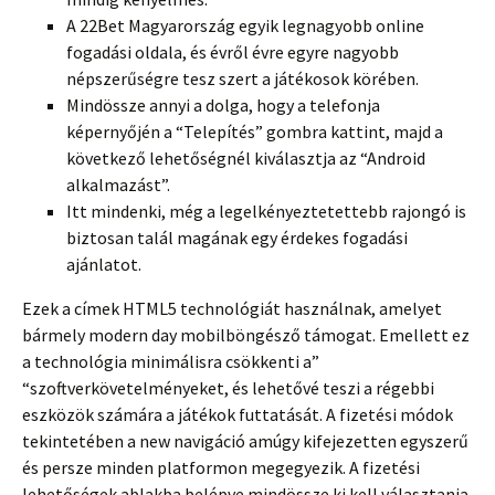
A 22Bet Magyarország egyik legnagyobb online
fogadási oldala, és évről évre egyre nagyobb
népszerűségre tesz szert a játékosok körében.
Mindössze annyi a dolga, hogy a telefonja
képernyőjén a “Telepítés” gombra kattint, majd a
következő lehetőségnél kiválasztja az “Android
alkalmazást”.
Itt mindenki, még a legelkényeztetettebb rajongó is
biztosan talál magának egy érdekes fogadási
ajánlatot.
Ezek a címek HTML5 technológiát használnak, amelyet
bármely modern day mobilböngésző támogat. Emellett ez
a technológia minimálisra csökkenti a”
“szoftverkövetelményeket, és lehetővé teszi a régebbi
eszközök számára a játékok futtatását. A fizetési módok
tekintetében a new navigáció amúgy kifejezetten egyszerű
és persze minden platformon megegyezik. A fizetési
lehetőségek ablakba belépve mindössze ki kell választania