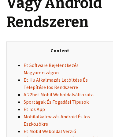
Vagy Android
Rendszeren
Content
Et Software Bejelentkezés
Magyarországon
Et Hu Alkalmazás Letöltése És
Telepítése Ios Rendszerre
A 22bet Mobil Weboldalváltozata
Sportágak És Fogadási Típusok
Et Ios App
Mobilalkalmazás Android És Ios
Eszközökre
Et Mobil Weboldal Verzió