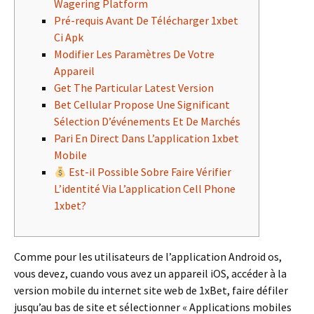
Wagering Platform
Pré-requis Avant De Télécharger 1xbet
Ci Apk
Modifier Les Paramètres De Votre
Appareil
Get The Particular Latest Version
Bet Cellular Propose Une Significant
Sélection D’événements Et De Marchés
Pari En Direct Dans L’application 1xbet
Mobile
Est-il Possible Sobre Faire Vérifier
L’identité Via L’application Cell Phone
1xbet?
Comme pour les utilisateurs de l’application Android os,
vous devez, cuando vous avez un appareil iOS, accéder à la
version mobile du internet site web de 1xBet, faire défiler
jusqu’au bas de site et sélectionner « Applications mobiles