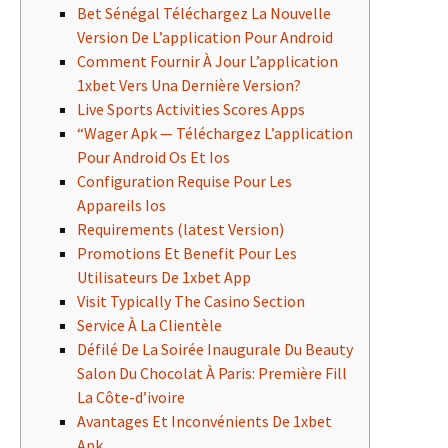
Bet Sénégal Téléchargez La Nouvelle
Version De L’application Pour Android
Comment Fournir À Jour L’application
1xbet Vers Una Dernière Version?
Live Sports Activities Scores Apps
“Wager Apk — Téléchargez L’application
Pour Android Os Et Ios
Configuration Requise Pour Les
Appareils Ios
Requirements (latest Version)
Promotions Et Benefit Pour Les
Utilisateurs De 1xbet App
Visit Typically The Casino Section
Service À La Clientèle
Défilé De La Soirée Inaugurale Du Beauty
Salon Du Chocolat À Paris: Première Fill
La Côte-d’ivoire
Avantages Et Inconvénients De 1xbet
Apk