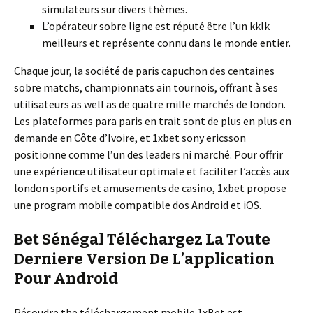
simulateurs sur divers thèmes.
L’opérateur sobre ligne est réputé être l’un kklk
meilleurs et représente connu dans le monde entier.
Chaque jour, la société de paris capuchon des centaines
sobre matchs, championnats ain tournois, offrant à ses
utilisateurs as well as de quatre mille marchés de london.
Les plateformes para paris en trait sont de plus en plus en
demande en Côte d’Ivoire, et 1xbet sony ericsson
positionne comme l’un des leaders ni marché. Pour offrir
une expérience utilisateur optimale et faciliter l’accès aux
london sportifs et amusements de casino, 1xbet propose
une program mobile compatible dos Android et iOS.
Bet Sénégal Téléchargez La Toute
Derniere Version De L’application
Pour Android
Рésoudre the téléchargement mobile 1xBet est