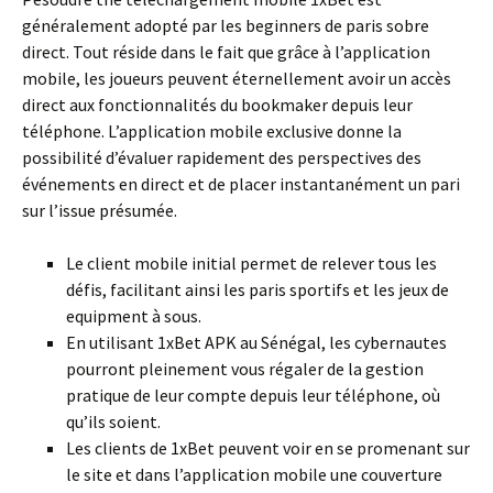
généralement adopté par les beginners de paris sobre
direct. Tout réside dans le fait que grâce à l’application
mobile, les joueurs peuvent éternellement avoir un accès
direct aux fonctionnalités du bookmaker depuis leur
téléphone. L’application mobile exclusive donne la
possibilité d’évaluer rapidement des perspectives des
événements en direct et de placer instantanément un pari
sur l’issue présumée.
Le client mobile initial permet de relever tous les
défis, facilitant ainsi les paris sportifs et les jeux de
equipment à sous.
En utilisant 1xBet APK au Sénégal, les cybernautes
pourront pleinement vous régaler de la gestion
pratique de leur compte depuis leur téléphone, où
qu’ils soient.
Les clients de 1xBet peuvent voir en se promenant sur
le site et dans l’application mobile une couverture