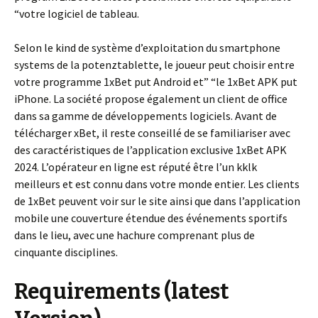
“votre logiciel de tableau.
Selon le kind de système d’exploitation du smartphone
systems de la potenztablette, le joueur peut choisir entre
votre programme 1xBet put Android et” “le 1xBet APK put
iPhone. La société propose également un client de office
dans sa gamme de développements logiciels. Avant de
télécharger xBet, il reste conseillé de se familiariser avec
des caractéristiques de l’application exclusive 1xBet APK
2024. L’opérateur en ligne est réputé être l’un kklk
meilleurs et est connu dans votre monde entier. Les clients
de 1xBet peuvent voir sur le site ainsi que dans l’application
mobile une couverture étendue des événements sportifs
dans le lieu, avec une hachure comprenant plus de
cinquante disciplines.
Requirements (latest