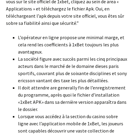
vous sur le site officiel de 1xbet, cliquez au sein de area «
Applications » et téléchargez le fichier Apk. Oui, en
téléchargeant l’apk depuis votre site officiel, vous êtes sûr
sobre sa fiabilité ainsi que sécurité.”
L’opérateur en ligne propose une minimal marge, et
cela rend les coefficients à 1xBet toujours les plus
avantageux.
La société figure avec succès parmi les cinq principaux
acteurs dans le marché de le domaine dieses paris
sportifs, couvrant plus de soixante disciplines et sony
ericsson vantant des taxe les plus détaillées.
Il doit attendre are generally fin de l’enregistrement
du programme, après quoi le fichier d’installation
«1xBet APK» dans sa dernière version apparaîtra dans
le dossier.
Lorsque vous accédez à la section du casino sobre
ligne avec l’application mobile de 1xBet, les joueurs
sont capables découvrir une vaste collection de