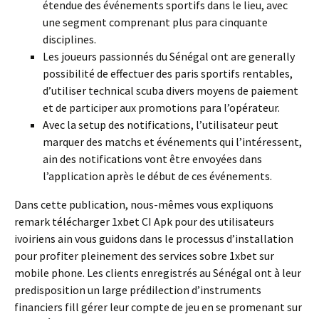
étendue des événements sportifs dans le lieu, avec
une segment comprenant plus para cinquante
disciplines.
Les joueurs passionnés du Sénégal ont are generally
possibilité de effectuer des paris sportifs rentables,
d’utiliser technical scuba divers moyens de paiement
et de participer aux promotions para l’opérateur.
Avec la setup des notifications, l’utilisateur peut
marquer des matchs et événements qui l’intéressent,
ain des notifications vont être envoyées dans
l’application après le début de ces événements.
Dans cette publication, nous-mêmes vous expliquons
remark télécharger 1xbet CI Apk pour des utilisateurs
ivoiriens ain vous guidons dans le processus d’installation
pour profiter pleinement des services sobre 1xbet sur
mobile phone. Les clients enregistrés au Sénégal ont à leur
predisposition un large prédilection d’instruments
financiers fill gérer leur compte de jeu en se promenant sur