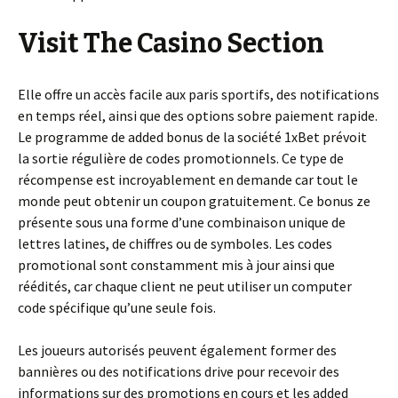
Visit The Casino Section
Elle offre un accès facile aux paris sportifs, des notifications
en temps réel, ainsi que des options sobre paiement rapide.
Le programme de added bonus de la société 1xBet prévoit
la sortie régulière de codes promotionnels. Ce type de
récompense est incroyablement en demande car tout le
monde peut obtenir un coupon gratuitement. Ce bonus ze
présente sous una forme d’une combinaison unique de
lettres latines, de chiffres ou de symboles. Les codes
promotional sont constamment mis à jour ainsi que
réédités, car chaque client ne peut utiliser un computer
code spécifique qu’une seule fois.
Les joueurs autorisés peuvent également former des
bannières ou des notifications drive pour recevoir des
informations sur des promotions en cours et les added