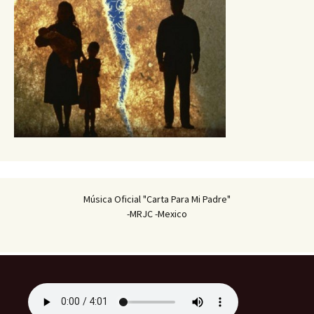
Música Oficial "Carta Para Mi Padre"
-MRJC -Mexico