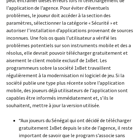
peut entraîner dieses erreurs lors ni téléchargement de
l’application de l’agence. Pour éviter d’éventuels
problèmes, le joueur doit accéder à la section des
paramètres, sélectionner la catégorie « Sécurité » et
autoriser l’installation d’applications provenant de sources
inconnues. Une fois os quais l’utilisateur a vérifié les
problèmes potentiels sur son instruments mobile et des a
résolus, elle devrait pouvoir télécharger gratuitement et
aisement le client mobile exclusif de 1xBet. Les
programmeurs sobre la société 1xBet travaillent
régulièrement à la modernisation ni logiciel de jeu. Si la
société publie une type plus récente sobre l’application
mobile, des joueurs déjà utilisateurs de l’application sont
capables être informés immédiatement et, s’ils le
souhaitent, mettre à jour la version utilisée.
“Aux joueurs du Sénégal qui ont décidé de télécharger
gratuitement 1xBet depuis le site de l’agence, il reste
important de savoir que le program s’associe sans